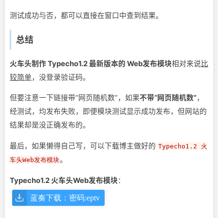
测试成功与否，都可以直接在窗口中查到结果。
总结
火车头制作 Typecho1.2 最新版本的 Web发布模块
相对来说
比
较简单
，没登录验证码。
但要注意一下链接带“网页随机数”，如果
不带“网页随机数”
，
经测试，均发布失败，即便模块测试显示成功发布，但网站的
结果却是没正确发布的。
最后，如果懒得自己写，可以下载博主做好的
Typecho1.2 火
。
车头Web发布模块
Typecho1.2 火车头Web发布模块
：
蓝奏下载：密码:eptv