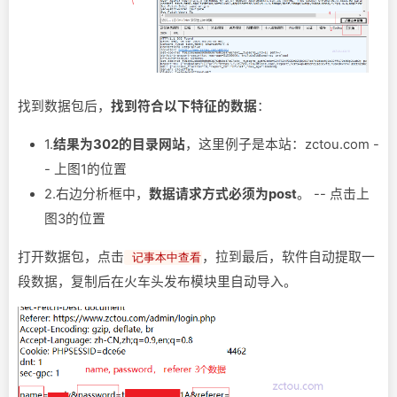
找到数据包后，
找到符合以下特征的数据
：
1.
结果为302的目录网站
，这里例子是本站：zctou.com -
- 上图1的位置
2.右边分析框中，
数据请求方式必须为post
。 -- 点击上
图3的位置
打开数据包，点击
，拉到最后，软件自动提取一
记事本中查看
段数据，复制后在火车头发布模块里自动导入。