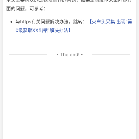
面的问题，可参考：
与https有关问题解决办法，跳转：
【火车头采集 出现“第
0级获取XX出错”解决办法】
- The end! -