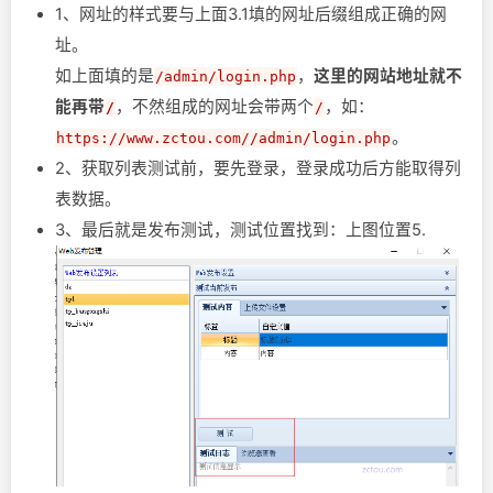
1、网址的样式要与上面3.1填的网址后缀组成正确的网
址。
如上面填的是
，
这里的网站地址就不
/admin/login.php
能再带
，不然组成的网址会带两个
，如：
/
/
。
https://www.zctou.com//admin/login.php
2、获取列表测试前，要先登录，登录成功后方能取得列
表数据。
3、最后就是发布测试，测试位置找到：上图位置5.