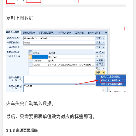
复制上图数据
火车头会自动填入数据。
最后，只需要把
表单值改为对应的标签
即可。
3.1.3 来源页面后缀