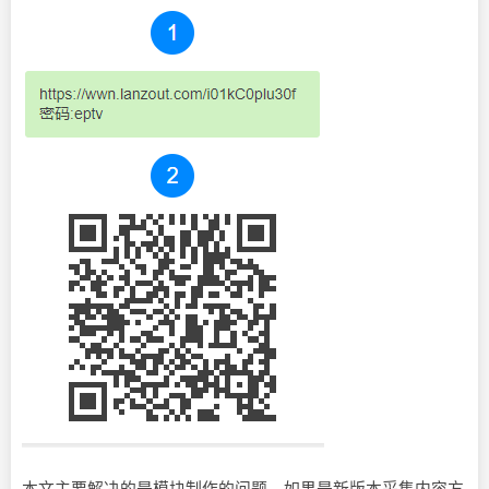
本文主要解决的是模块制作的问题，如果是新版本采集内容方