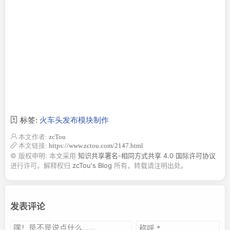
标签:
火车头发布模块制作
本文作者:
zcTou
本文链接:
https://www.zctou.com/2147.html
© 版权申明: 本文采用
知识共享署名-相同方式共享 4.0 国际许可协议
进行许可。解释权归
zcTou's Blog
所有，转载请注明出处。
发表评论