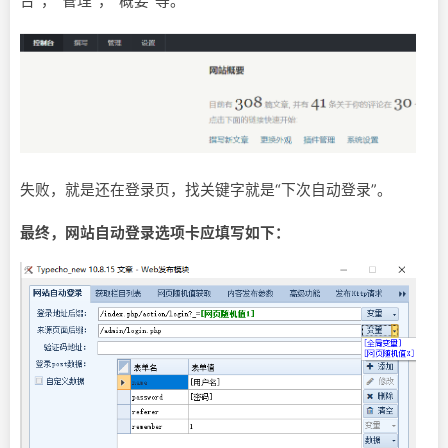
台”，“管理“，“概要“等。
失败，就是还在登录页，找关键字就是“下次自动登录”。
最终，网站自动登录选项卡应填写如下：