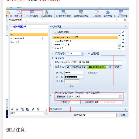
这里注意：