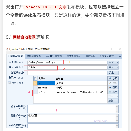
双击打开
发布模块，
也可以选择建立一
Typecho 10.8.15文章
个全新的web发布模块
，只是这样的话，要全部变量按下图填
一遍。
3.1
选项卡
网站自动登录