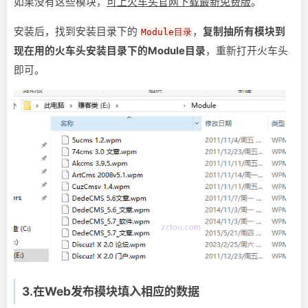
如果没有这些模块，
可上火车头官网下载最新免费版
。
安装后，找到安装目录下的
，
复制抽所有模块到
Module目录
现在用的火车头安装目录下的Module目录
，重新打开火车头
即可。
3.在Web发布模块填入相应的数据