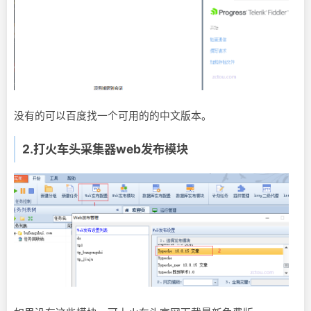
没有的可以百度找一个可用的的中文版本。
2.打火车头采集器web发布模块