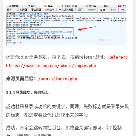
还是fiddler那条数据，拉下去，找到referer即可：
Referer:
https://www.zctou.com/admin/login.php
来源页面后缀
：
/admin/login.php
3.1.4 登录成功，失败标志
成功就是登录成功后的关键字，同理，失败标志就是登录失败
的标志。都是查看源代码后找出来的字段
成功，肯定会跳转到控制台，那找些关键字即可，如“控制