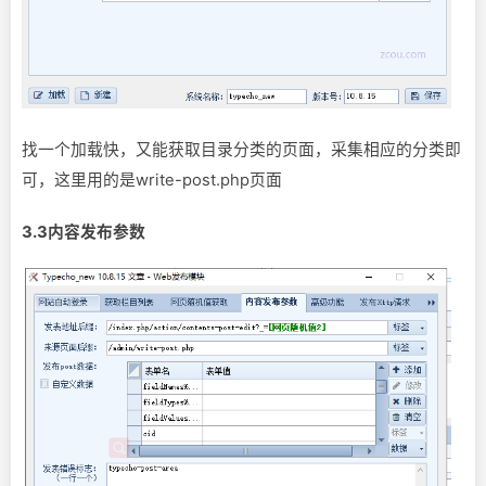
找一个加载快，又能获取目录分类的页面，采集相应的分类即
可，这里用的是write-post.php页面
3.3内容发布参数