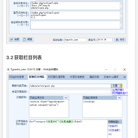
3.2 获取栏目列表