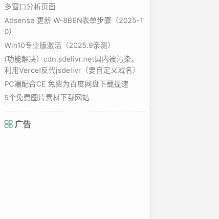
多窗口分析页面
Adsense 更新 W-8BEN表单步骤（2025-1
0）
Win10专业版激活（2025.9亲测）
(功能解决）cdn.sdelivr.net国内被污染，
利用Vercel反代jsdelivr（要自定义域名）
PC端配合CE 免费为百度网盘下载提速
5个免费图片素材下载网站
广告