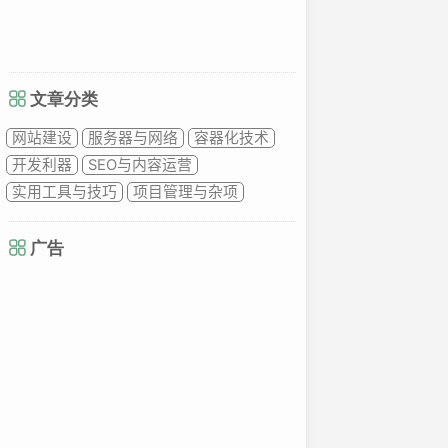
文章分类
网站建设
服务器与网络
容器化技术
开发利器
SEO与内容运营
实用工具与技巧
项目管理与杂项
广告