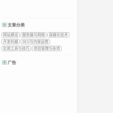
文章分类
网站建设
服务器与网络
容器化技术
开发利器
SEO与内容运营
实用工具与技巧
项目管理与杂项
广告