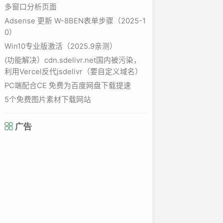
多窗口分析页面
Adsense 更新 W-8BEN表单步骤（2025-1
0）
Win10专业版激活（2025.9亲测）
(功能解决）cdn.sdelivr.net国内被污染，
利用Vercel反代jsdelivr（要自定义域名）
PC端配合CE 免费为百度网盘下载提速
5个免费图片素材下载网站
广告