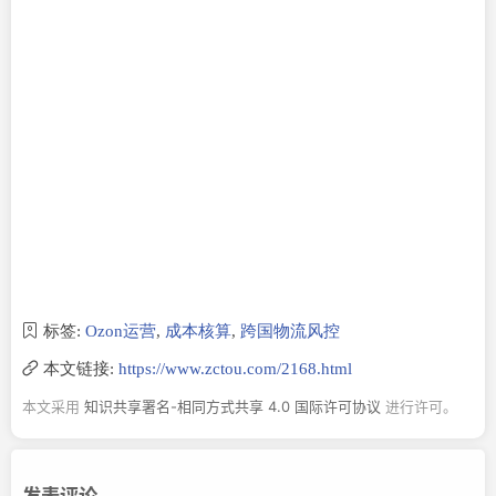
标签:
Ozon运营
,
成本核算
,
跨国物流风控
本文链接:
https://www.zctou.com/2168.html
本文采用
知识共享署名-相同方式共享 4.0 国际许可协议
进行许可。
发表评论