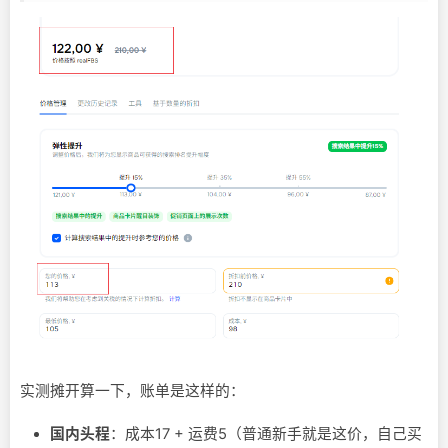
实测摊开算一下，账单是这样的：
国内头程
：成本17 + 运费5（普通新手就是这价，自己买