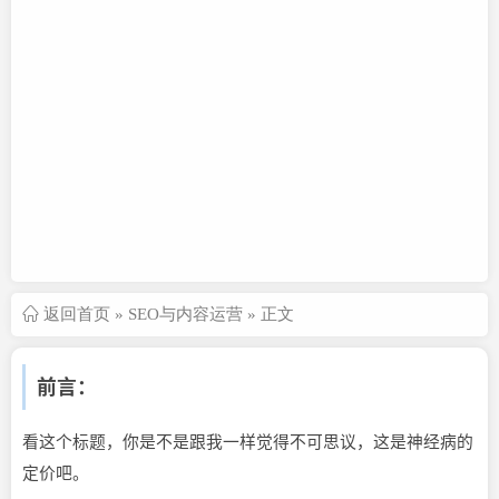
返回首页
»
SEO与内容运营
» 正文
前言：
看这个标题，你是不是跟我一样觉得不可思议，这是神经病的
定价吧。