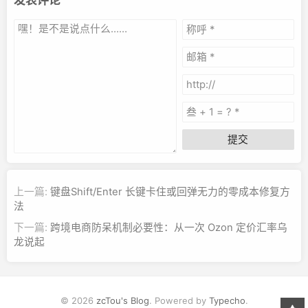
提交
上一篇:
键盘Shift/Enter 长键卡住或回弹无力的零成本修复方
法
下一篇:
跨境电商防呆机制必要性：从一次 Ozon 定价汇率乌
龙说起
© 2026
zcTou's Blog
. Powered by
Typecho
.