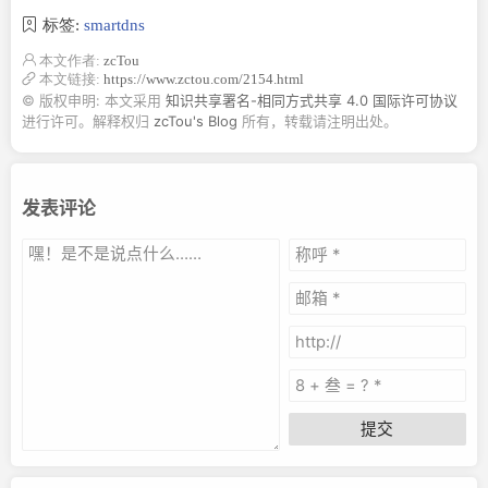
标签:
smartdns
本文作者:
zcTou
本文链接:
https://www.zctou.com/2154.html
© 版权申明: 本文采用
知识共享署名-相同方式共享 4.0 国际许可协议
进行许可。解释权归
zcTou's Blog
所有，转载请注明出处。
发表评论
提交