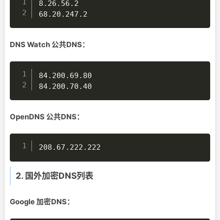
8.26.56.2  

68.20.247.2
DNS Watch 公共DNS：
84.200.69.80

84.200.70.40
OpenDNS 公共DNS：
208.67.222.222 
2. 国外加密DNS列表
Google 加密DNS：