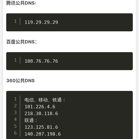
腾讯公共DNS:
119.29.29.29
百度公共DNS：
180.76.76.76
360公共DNS
电信、移动、铁通：

101.226.4.6

218.30.118.6

联通：

123.125.81.6

140.207.198.6