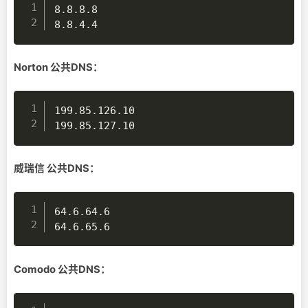
8.8.8.8

8.8.4.4
Norton 公共DNS：
199.85.126.10    

199.85.127.10
威瑞信 公共DNS：
64.6.64.6

64.6.65.6
Comodo 公共DNS：