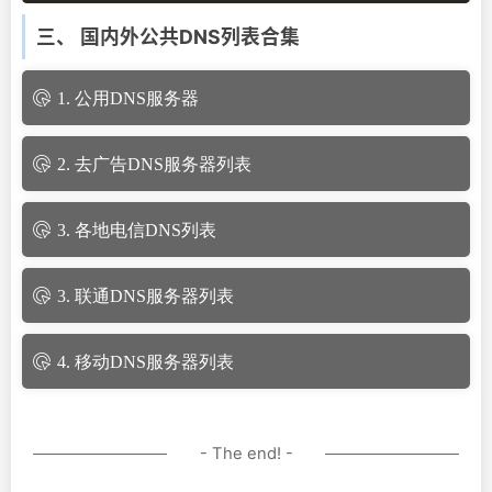
三、 国内外公共DNS列表合集
1. 公用DNS服务器
2. 去广告DNS服务器列表
3. 各地电信DNS列表
3. 联通DNS服务器列表
4. 移动DNS服务器列表
- The end! -