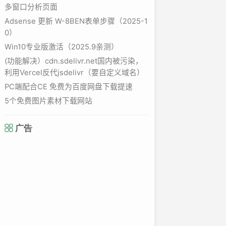
多窗口分析页面
Adsense 更新 W-8BEN表单步骤（2025-1
0）
Win10专业版激活（2025.9亲测）
(功能解决）cdn.sdelivr.net国内被污染，
利用Vercel反代jsdelivr（要自定义域名）
PC端配合CE 免费为百度网盘下载提速
5个免费图片素材下载网站
广告