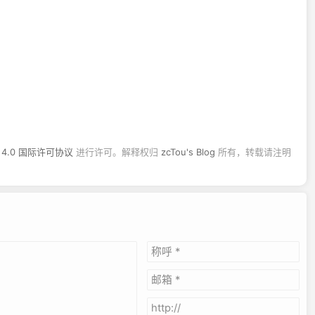
4.0 国际许可协议
进行许可。解释权归
zcTou's Blog
所有，转载请注明