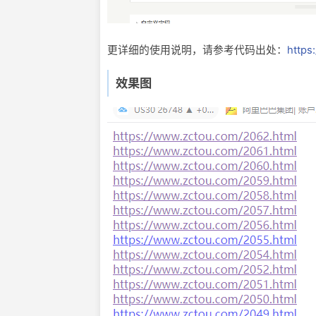
更详细的使用说明，请参考代码出处：
https
效果图