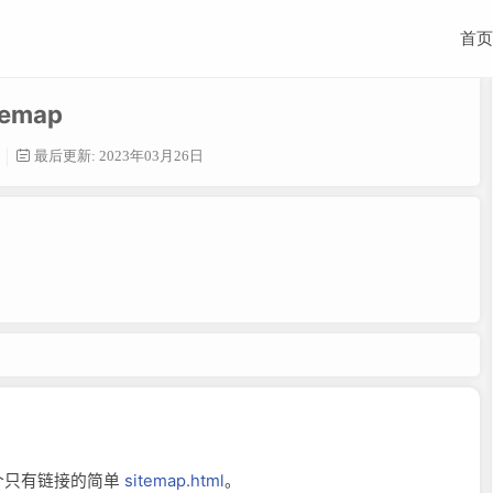
首页
emap
最后更新: 2023年03月26日
个只有链接的简单
sitemap.html
。