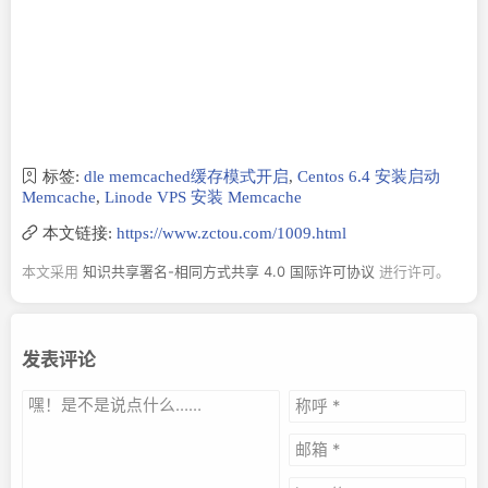
标签:
dle memcached缓存模式开启
,
Centos 6.4 安装启动
Memcache
,
Linode VPS 安装 Memcache
本文链接:
https://www.zctou.com/1009.html
本文采用
知识共享署名-相同方式共享 4.0 国际许可协议
进行许可。
发表评论