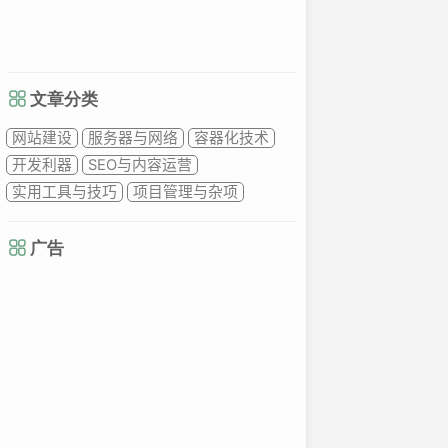
文章分类
网站建设
服务器与网络
容器化技术
开发利器
SEO与内容运营
实用工具与技巧
项目管理与杂项
广告