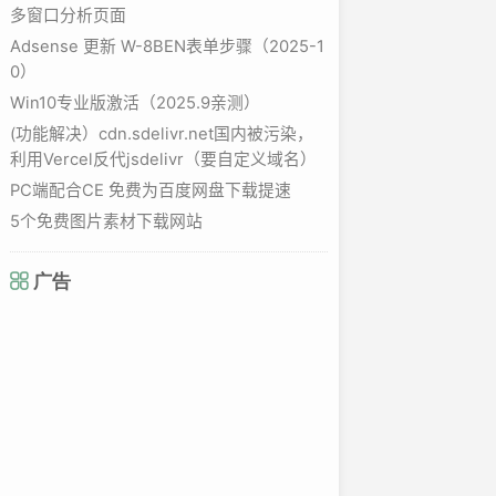
多窗口分析页面
Adsense 更新 W-8BEN表单步骤（2025-1
0）
Win10专业版激活（2025.9亲测）
(功能解决）cdn.sdelivr.net国内被污染，
利用Vercel反代jsdelivr（要自定义域名）
PC端配合CE 免费为百度网盘下载提速
5个免费图片素材下载网站
广告