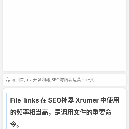
返回首页
»
开发利器
,
SEO与内容运营
» 正文
File_links 在 SEO神器 Xrumer 中使用
的频率相当高，是调用文件的重要命
令。