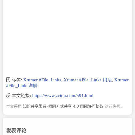
标签:
Xrumer #File_Links
,
Xrumer #File_Links 用法
,
Xrumer
#File_Links详解
本文链接:
https://www.zctou.com/591.html
本文采用
知识共享署名-相同方式共享 4.0 国际许可协议
进行许可。
发表评论