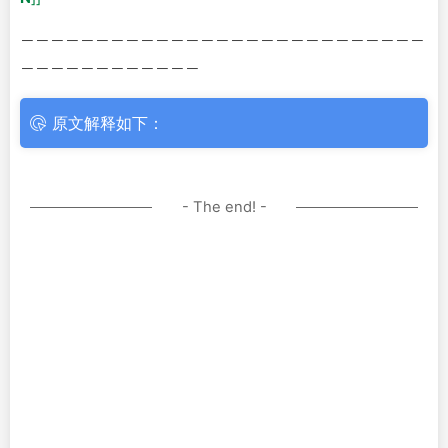
－－－－－－－－－－－－－－－－－－－－－－－－－－－
－－－－－－－－－－－－
原文解释如下：
- The end! -