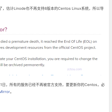
估计Linode也不再支持8版本的Centos Linux系统，所以导
1年12月31日，所有的服务已经不再被官方支持，要更新你的Centos，必
Mirror
。