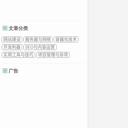
文章分类
网站建设
服务器与网络
容器化技术
开发利器
SEO与内容运营
实用工具与技巧
项目管理与杂项
广告