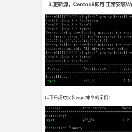
3.更新源，Centos8即可 正常安装Wg
以下是成功安装wget命令的示例：