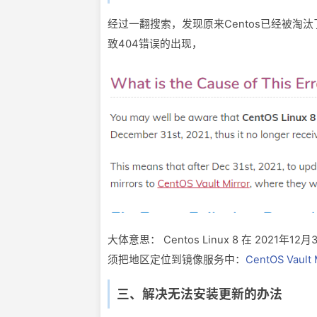
经过一翻搜索，发现原来Centos已经被淘汰了，
致404错误的出现，
大体意思： Centos Linux 8 在 202
须把地区定位到镜像服务中：
CentOS Vault 
三、解决无法安装更新的办法